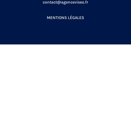
contact@agenceviseo.fr
MENTIONS LÉGALES